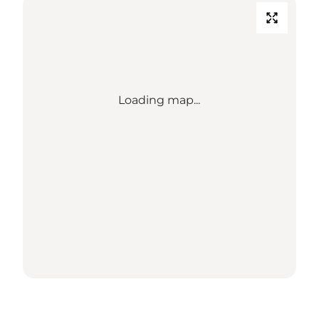
Loading map...