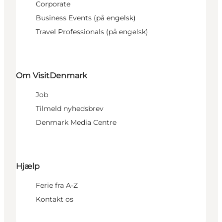
Corporate
Business Events (på engelsk)
Travel Professionals (på engelsk)
Om VisitDenmark
Job
Tilmeld nyhedsbrev
Denmark Media Centre
Hjælp
Ferie fra A-Z
Kontakt os