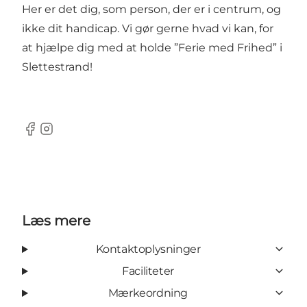
Her er det dig, som person, der er i centrum, og
ikke dit handicap. Vi gør gerne hvad vi kan, for
at hjælpe dig med at holde ”Ferie med Frihed” i
Slettestrand!
Facebook
Instagram
Læs mere
Kontaktoplysninger
Faciliteter
Mærkeordning