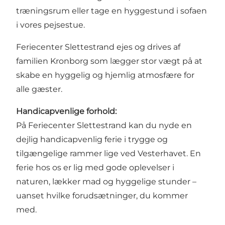
træningsrum eller tage en hyggestund i sofaen
i vores pejsestue.
Feriecenter Slettestrand ejes og drives af
familien Kronborg som lægger stor vægt på at
skabe en hyggelig og hjemlig atmosfære for
alle gæster.
Handicapvenlige forhold:
På Feriecenter Slettestrand kan du nyde en
dejlig handicapvenlig ferie i trygge og
tilgængelige rammer lige ved Vesterhavet. En
ferie hos os er lig med gode oplevelser i
naturen, lækker mad og hyggelige stunder –
uanset hvilke forudsætninger, du kommer
med.