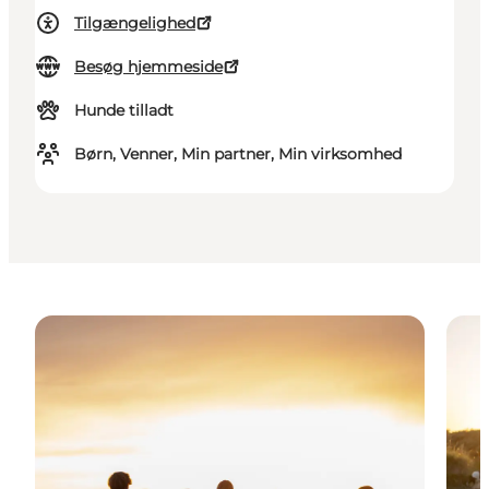
Tilgængelighed
Besøg hjemmeside
Hunde tilladt
Børn, Venner, Min partner, Min virksomhed