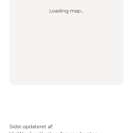
Loading map...
Sidst opdateret af: