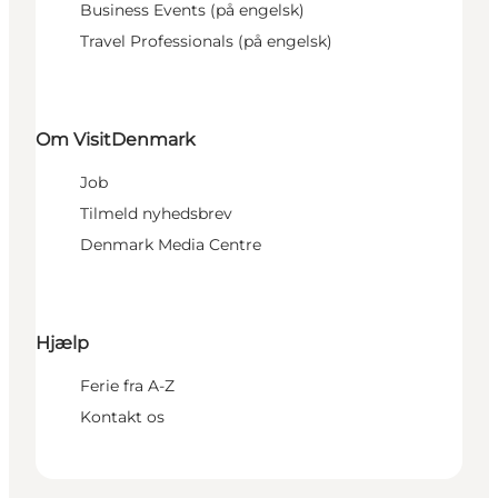
Business Events (på engelsk)
Travel Professionals (på engelsk)
Om VisitDenmark
Job
Tilmeld nyhedsbrev
Denmark Media Centre
Hjælp
Ferie fra A-Z
Kontakt os