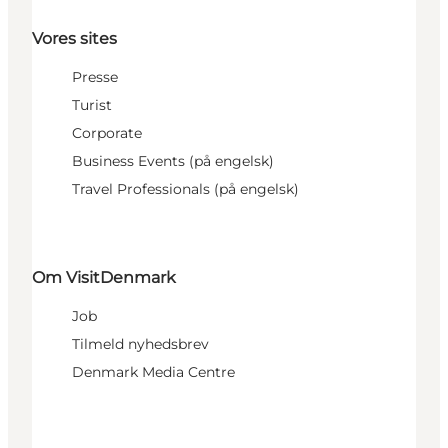
Vores sites
Presse
Turist
Corporate
Business Events (på engelsk)
Travel Professionals (på engelsk)
Om VisitDenmark
Job
Tilmeld nyhedsbrev
Denmark Media Centre