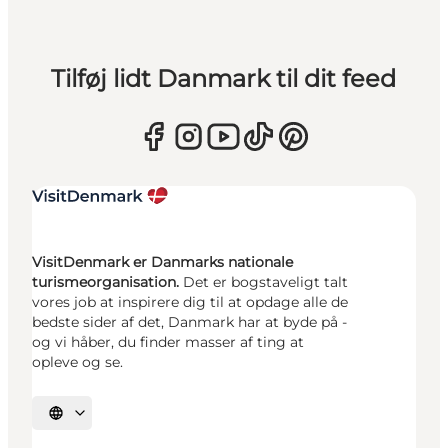
Tilføj lidt Danmark til dit feed
VisitDenmark er Danmarks nationale
turismeorganisation.
Det er bogstaveligt talt
vores job at inspirere dig til at opdage alle de
bedste sider af det, Danmark har at byde på -
og vi håber, du finder masser af ting at
opleve og se.
Vælg sprog