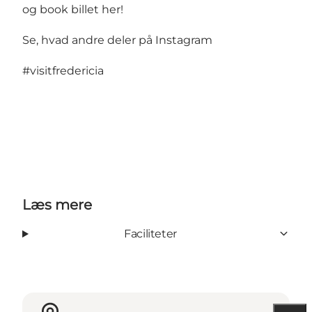
og book billet her!
Se, hvad andre deler på Instagram
#visitfredericia
Læs mere
Faciliteter