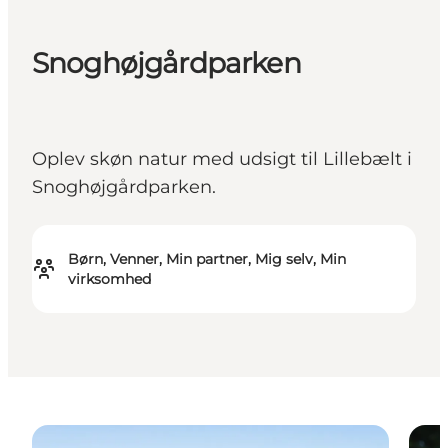
Snoghøjgårdparken
Oplev skøn natur med udsigt til Lillebælt i
Snoghøjgårdparken.
Børn, Venner, Min partner, Mig selv, Min
virksomhed