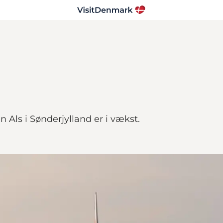
 Als i Sønderjylland er i vækst.