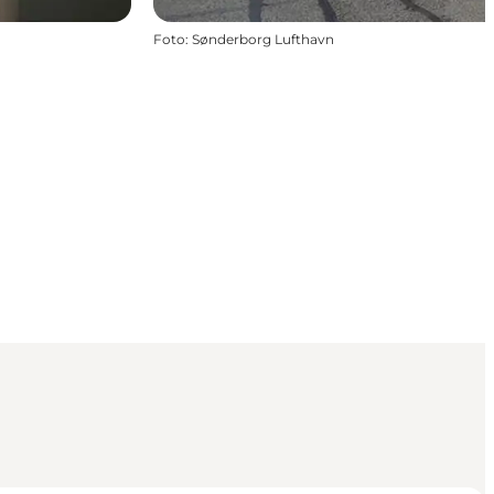
Foto
:
Sønderborg Lufthavn