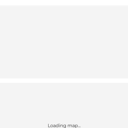
Loading map...