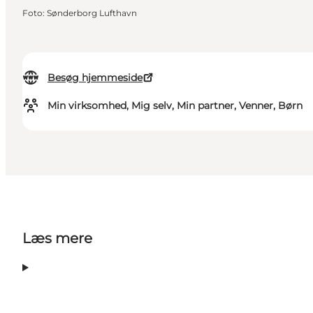
Foto
:
Sønderborg Lufthavn
Besøg hjemmeside
Min virksomhed, Mig selv, Min partner, Venner, Børn
Læs mere