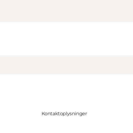
Kontaktoplysninger