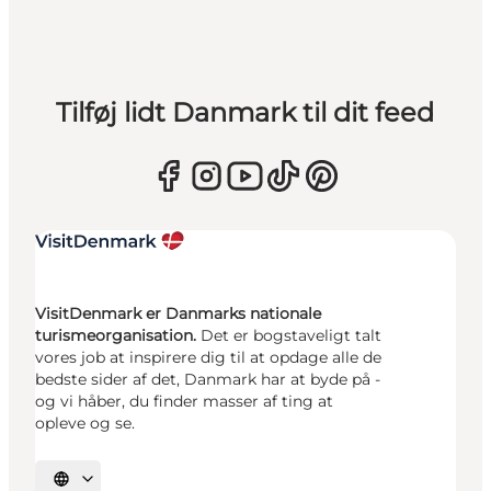
Tilføj lidt Danmark til dit feed
VisitDenmark er Danmarks nationale
turismeorganisation.
Det er bogstaveligt talt
vores job at inspirere dig til at opdage alle de
bedste sider af det, Danmark har at byde på -
og vi håber, du finder masser af ting at
opleve og se.
Vælg sprog