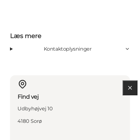
Læs mere
Kontaktoplysninger
Find vej
Udbyhøjvej 10
4180 Sorø