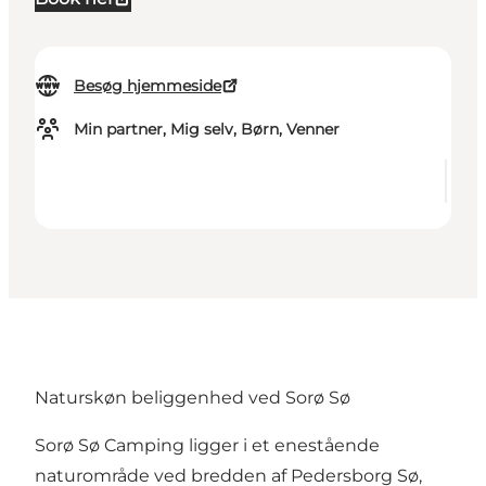
Besøg hjemmeside
Min partner, Mig selv, Børn, Venner
Naturskøn beliggenhed ved Sorø Sø
Sorø Sø Camping
ligger i et enestående
naturområde ved bredden af Pedersborg Sø,