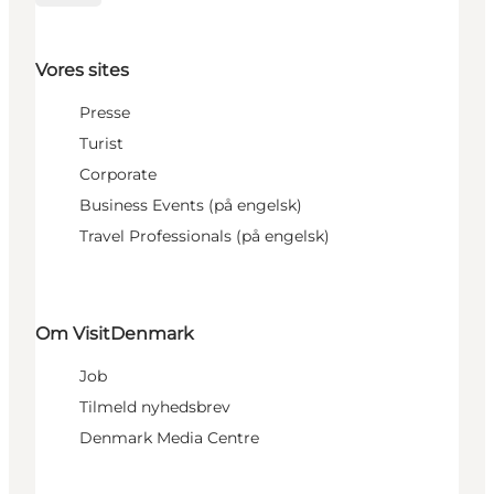
Vores sites
Presse
Turist
Corporate
Business Events (på engelsk)
Travel Professionals (på engelsk)
Om VisitDenmark
Job
Tilmeld nyhedsbrev
Denmark Media Centre