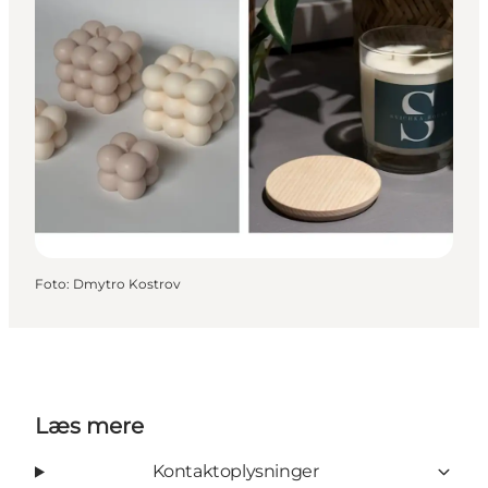
Foto
:
Dmytro Kostrov
Læs mere
Kontaktoplysninger