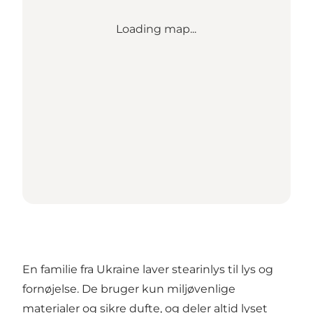
Loading map...
En familie fra Ukraine laver stearinlys til lys og
fornøjelse. De bruger kun miljøvenlige
materialer og sikre dufte, og deler altid lyset