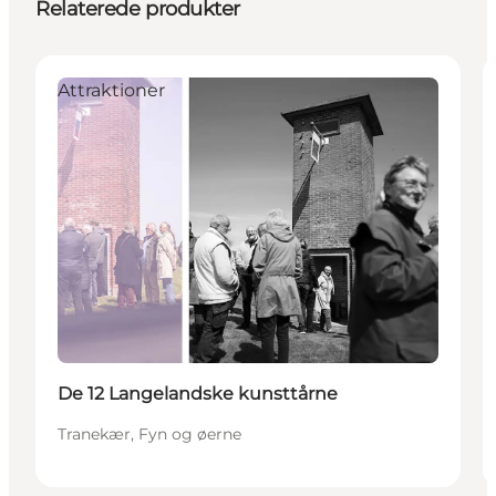
Relaterede produkter
Attraktioner
De 12 Langelandske kunsttårne
Tranekær, Fyn og øerne