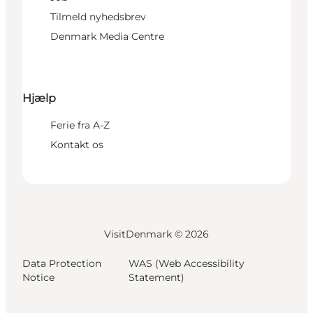
Tilmeld nyhedsbrev
Denmark Media Centre
Hjælp
Ferie fra A-Z
Kontakt os
VisitDenmark ©
2026
Data Protection
WAS (Web Accessibility
Notice
Statement)