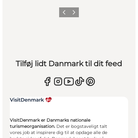
Forrige
Næste
Tilføj lidt Danmark til dit feed
VisitDenmark er Danmarks nationale
turismeorganisation.
Det er bogstaveligt talt
vores job at inspirere dig til at opdage alle de