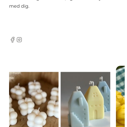
med dig.
facebook
Instagram