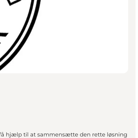
få hjælp til at sammensætte den rette løsning