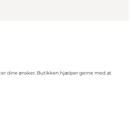
ter dine ønsker. Butikken hjælper gerne med at