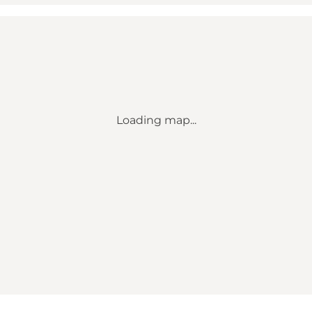
Loading map...