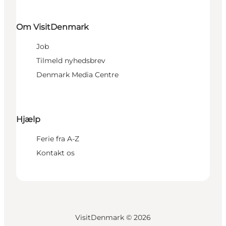
Om VisitDenmark
Job
Tilmeld nyhedsbrev
Denmark Media Centre
Hjælp
Ferie fra A-Z
Kontakt os
VisitDenmark ©
2026