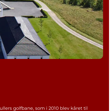
ers golfbane, som i 2010 blev kåret til