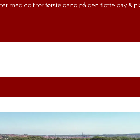
er med golf for første gang på den flotte pay & p