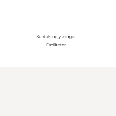
Kontaktoplysninger
Faciliteter