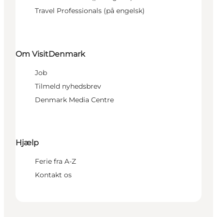
Travel Professionals (på engelsk)
Om VisitDenmark
Job
Tilmeld nyhedsbrev
Denmark Media Centre
Hjælp
Ferie fra A-Z
Kontakt os