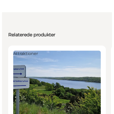
Relaterede produkter
Attraktioner