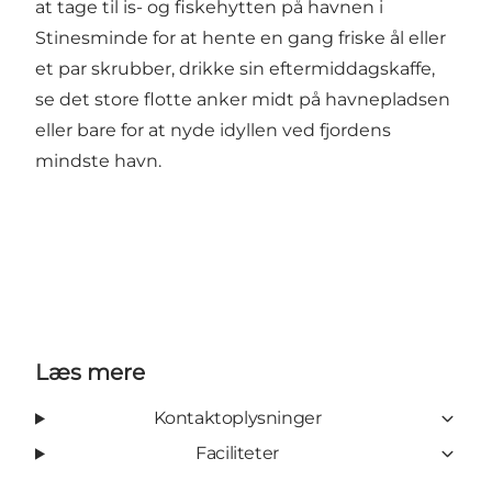
at tage til is- og fiskehytten på havnen i
Stinesminde for at hente en gang friske ål eller
et par skrubber, drikke sin eftermiddagskaffe,
se det store flotte anker midt på havnepladsen
eller bare for at nyde idyllen ved fjordens
mindste havn.
Læs mere
Kontaktoplysninger
Faciliteter