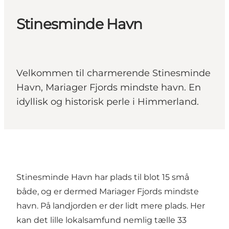
Stinesminde Havn
Velkommen til charmerende Stinesminde
Havn, Mariager Fjords mindste havn. En
idyllisk og historisk perle i Himmerland.
Stinesminde Havn har plads til blot 15 små
både, og er dermed Mariager Fjords mindste
havn. På landjorden er der lidt mere plads. Her
kan det lille lokalsamfund nemlig tælle 33