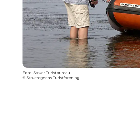
Foto
:
Struer Turistbureau
©
Strueregnens Turistforening