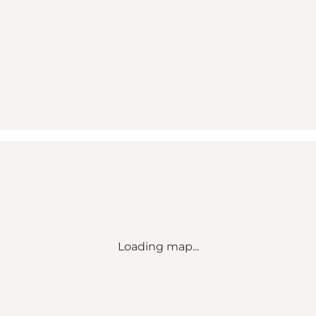
Loading map...