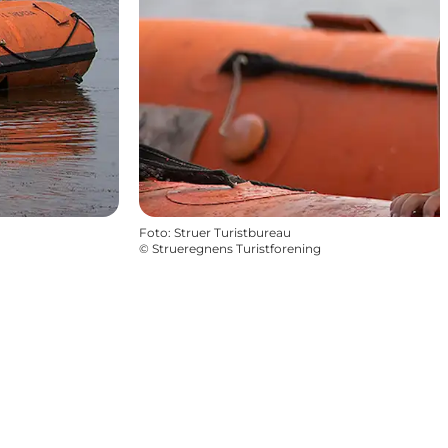
Foto
:
Struer Turistbureau
©
Strueregnens Turistforening