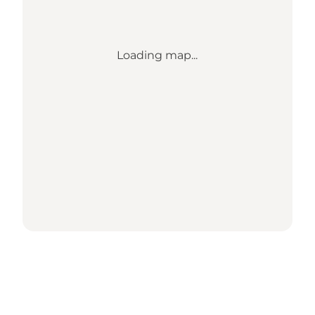
Loading map...