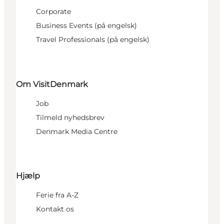
Corporate
Business Events (på engelsk)
Travel Professionals (på engelsk)
Om VisitDenmark
Job
Tilmeld nyhedsbrev
Denmark Media Centre
Hjælp
Ferie fra A-Z
Kontakt os