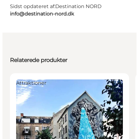
Sidst opdateret af:
Destination NORD
info@destination-nord.dk
Relaterede produkter
Attraktioner