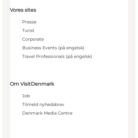
Vores sites
Presse
Turist
Corporate
Business Events (på engelsk)
Travel Professionals (på engelsk)
Om VisitDenmark
Job
Tilmeld nyhedsbrev
Denmark Media Centre