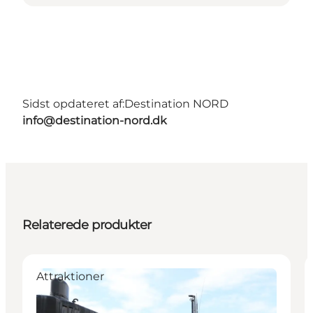
Sidst opdateret af:
Destination NORD
info@destination-nord.dk
Relaterede produkter
Attraktioner