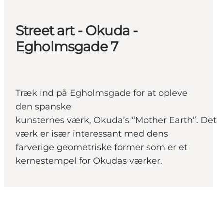
Street art - Okuda -
Egholmsgade 7
Træk ind på Egholmsgade for at opleve
den spanske
kunsternes værk, Okuda’s “Mother Earth”. Det
værk er især interessant med dens
farverige geometriske former som er et
kernestempel for Okudas værker.