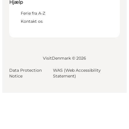
Hjælp
Ferie fra A-Z
Kontakt os
VisitDenmark ©
2026
Data Protection
WAS (Web Accessibility
Notice
Statement)