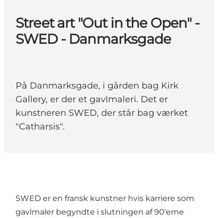
Street art "Out in the Open" -
SWED - Danmarksgade
På Danmarksgade, i gården bag Kirk
Gallery, er der et gavlmaleri. Det er
kunstneren SWED, der står bag værket
"Catharsis".
SWED er en fransk kunstner hvis karriere som
gavlmaler begyndte i slutningen af 90'erne