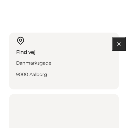
Find vej
Danmarksgade
9000 Aalborg