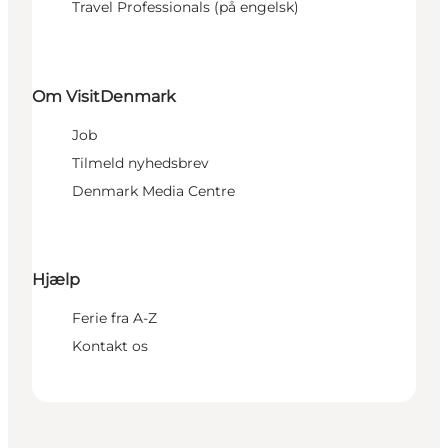
Travel Professionals (på engelsk)
Om VisitDenmark
Job
Tilmeld nyhedsbrev
Denmark Media Centre
Hjælp
Ferie fra A-Z
Kontakt os