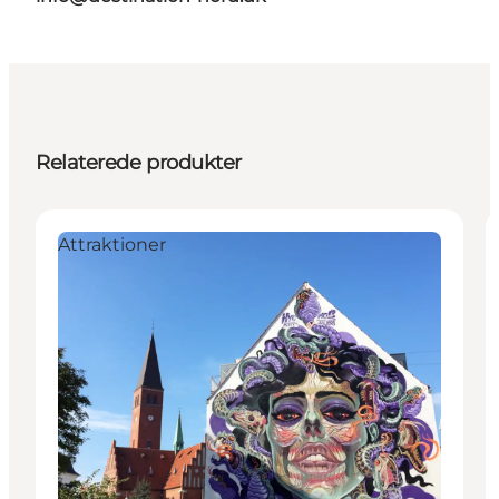
Relaterede produkter
Attraktioner