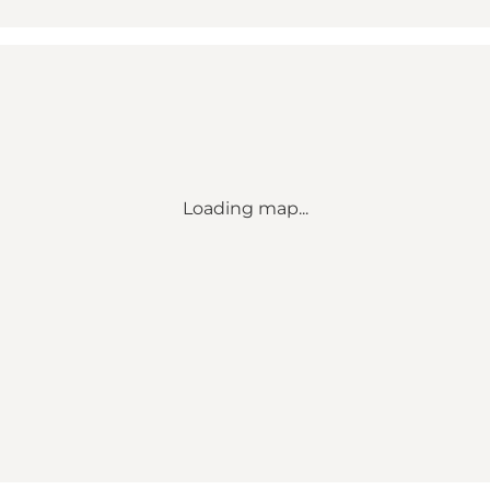
Loading map...