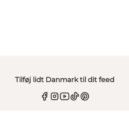
Tilføj lidt Danmark til dit feed