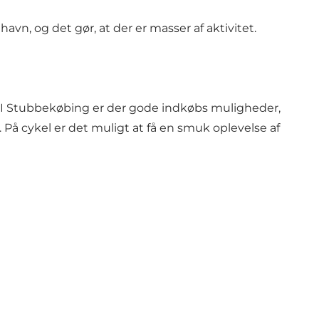
vn, og det gør, at der er masser af aktivitet.
. I Stubbekøbing er der gode indkøbs muligheder,
 cykel er det muligt at få en smuk oplevelse af