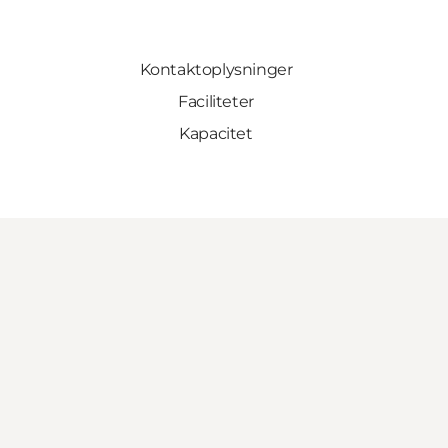
Kontaktoplysninger
Faciliteter
Kapacitet