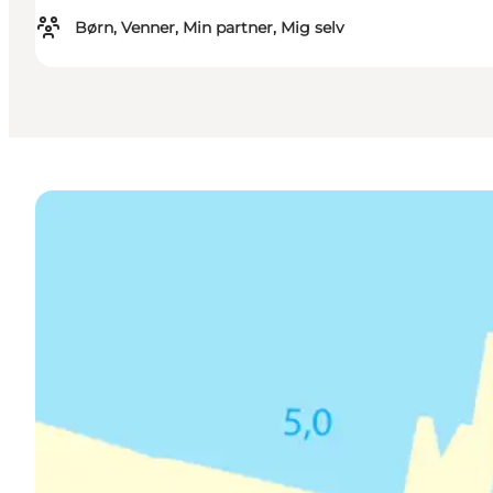
Børn, Venner, Min partner, Mig selv