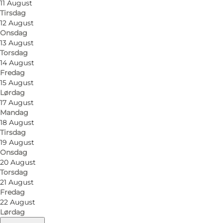
11 August
Tirsdag
12 August
Onsdag
13 August
Torsdag
14 August
Fredag
15 August
Lørdag
17 August
Mandag
18 August
Tirsdag
19 August
Onsdag
20 August
Torsdag
21 August
Fredag
22 August
Lørdag