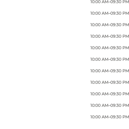
10:00 AM–09:30 PM
10:00 AM–09:30 PM
10:00 AM–09:30 PM
10:00 AM–09:30 PM
10:00 AM–09:30 PM
10:00 AM–09:30 PM
10:00 AM–09:30 PM
10:00 AM–09:30 PM
10:00 AM–09:30 PM
10:00 AM–09:30 PM
10:00 AM–09:30 PM