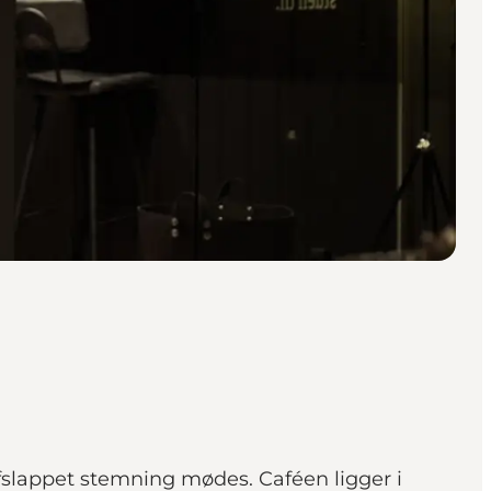
afslappet stemning mødes. Caféen ligger i