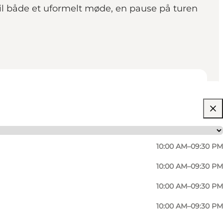
 til både et uformelt møde, en pause på turen
10:00 AM–09:30 PM
10:00 AM–09:30 PM
10:00 AM–09:30 PM
10:00 AM–09:30 PM