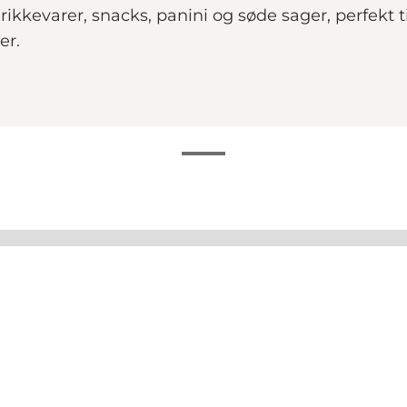
rikkevarer, snacks, panini og søde sager, perfekt
er.