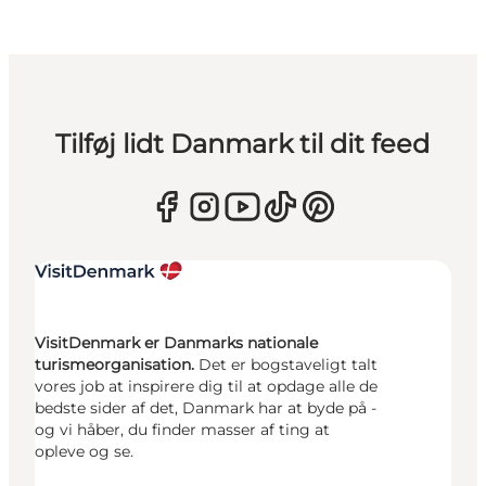
Tilføj lidt Danmark til dit feed
VisitDenmark er Danmarks nationale
turismeorganisation.
Det er bogstaveligt talt
vores job at inspirere dig til at opdage alle de
bedste sider af det, Danmark har at byde på -
og vi håber, du finder masser af ting at
opleve og se.