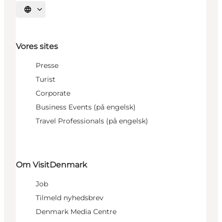
Vælg sprog
Vores sites
Presse
Turist
Corporate
Business Events (på engelsk)
Travel Professionals (på engelsk)
Om VisitDenmark
Job
Tilmeld nyhedsbrev
Denmark Media Centre