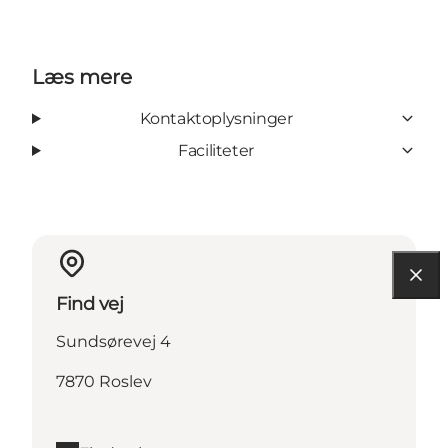
Læs mere
Kontaktoplysninger
Faciliteter
Find vej
Sundsørevej 4
7870 Roslev