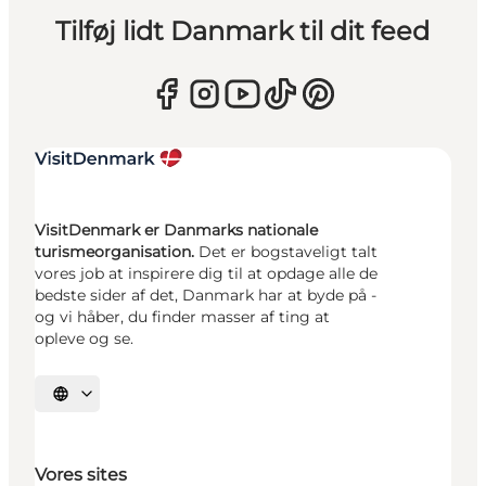
Tilføj lidt Danmark til dit feed
VisitDenmark er Danmarks nationale
turismeorganisation.
Det er bogstaveligt talt
vores job at inspirere dig til at opdage alle de
bedste sider af det, Danmark har at byde på -
og vi håber, du finder masser af ting at
opleve og se.
Vælg sprog
Vores sites