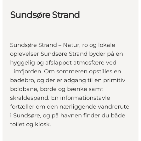
Sundsøre Strand
Sundsøre Strand – Natur, ro og lokale
oplevelser Sundsøre Strand byder på en
hyggelig og afslappet atmosfære ved
Limfjorden. Om sommeren opstilles en
badebro, og der er adgang til en primitiv
boldbane, borde og bænke samt
skraldespand. En informationstavle
fortæller om den nærliggende vandrerute
i Sundsøre, og på havnen finder du både
toilet og kiosk.