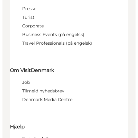
Presse
Turist
Corporate
Business Events (på engelsk)
Travel Professionals (på engelsk)
Om VisitDenmark
Job
Tilmeld nyhedsbrev
Denmark Media Centre
Hjælp