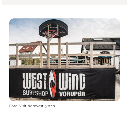
Foto
:
Visit Nordvestkysten