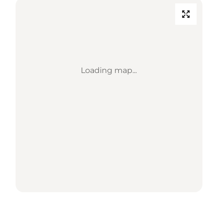
Loading map...