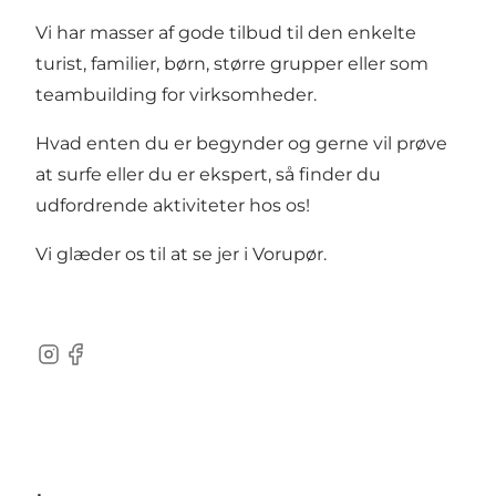
Vi har masser af gode tilbud til den enkelte
turist, familier, børn, større grupper eller som
teambuilding for virksomheder.
Hvad enten du er begynder og gerne vil prøve
at surfe eller du er ekspert, så finder du
udfordrende aktiviteter hos os!
Vi glæder os til at se jer i Vorupør.
Instagram
Facebook