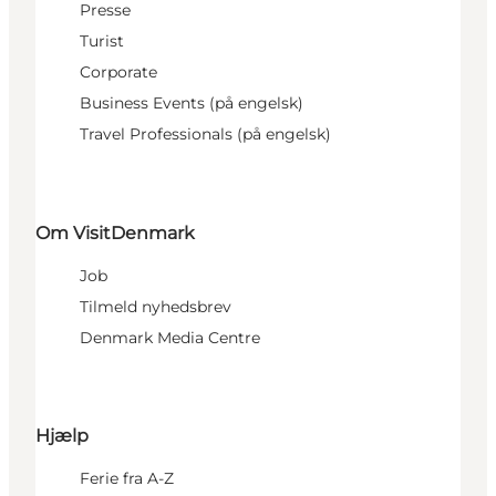
Presse
Turist
Corporate
Business Events (på engelsk)
Travel Professionals (på engelsk)
Om VisitDenmark
Job
Tilmeld nyhedsbrev
Denmark Media Centre
Hjælp
Ferie fra A-Z