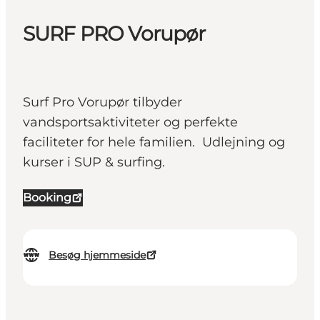
SURF PRO Vorupør
Surf Pro Vorupør tilbyder
vandsportsaktiviteter og perfekte
faciliteter for hele familien. Udlejning og
kurser i SUP & surfing.
Booking
Besøg hjemmeside