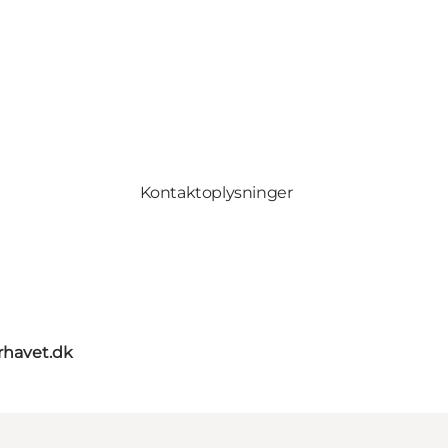
Kontaktoplysninger
rhavet.dk