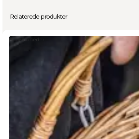
Relaterede produkter
Begivenheder