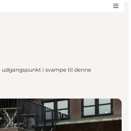
ed udgangspunkt i svampe til denne