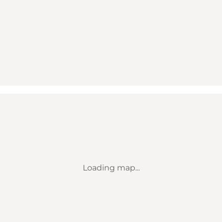
Loading map...