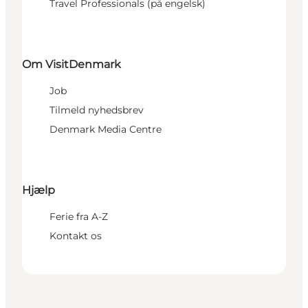
Travel Professionals (på engelsk)
Om VisitDenmark
Job
Tilmeld nyhedsbrev
Denmark Media Centre
Hjælp
Ferie fra A-Z
Kontakt os