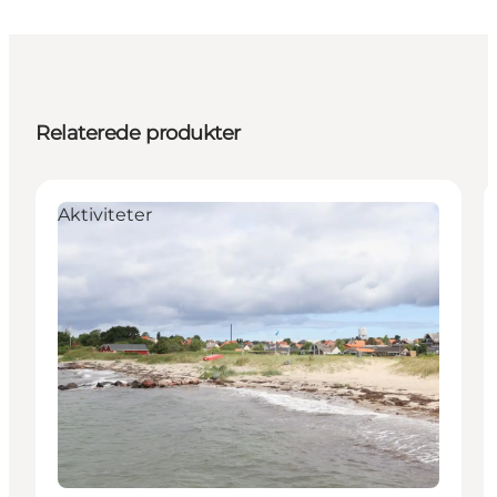
Relaterede produkter
Aktiviteter