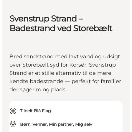
Svenstrup Strand –
Badestrand ved Storebælt
Bred sandstrand med lavt vand og udsigt
over Storebælt syd for Korsør. Svenstrup
Strand er et stille alternativ til de mere
kendte badestrande — perfekt for familier
der søger ro og plads.
⌘
Tildelt Blå Flag
Børn, Venner, Min partner, Mig selv