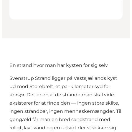
En strand hvor man har kysten for sig selv
Svenstrup Strand ligger på Vestsjællands kyst
ud mod Storebælt, et par kilometer syd for
Korsør. Det er en af de strande man skal vide
eksisterer for at finde den — ingen store skilte,
ingen strandbar, ingen menneskemængder. Til
gengæld får man en bred sandstrand med
roligt, lavt vand og en udsigt der strækker sig