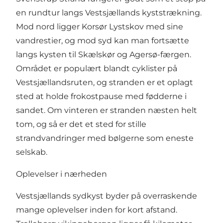
en rundtur langs Vestsjællands kyststrækning.
Mod nord ligger Korsør Lystskov med sine
vandrestier, og mod syd kan man fortsætte
langs kysten til Skælskør og Agersø-færgen.
Området er populært blandt cyklister på
Vestsjællandsruten, og stranden er et oplagt
sted at holde frokostpause med fødderne i
sandet. Om vinteren er stranden næsten helt
tom, og så er det et sted for stille
strandvandringer med bølgerne som eneste
selskab.
Oplevelser i nærheden
Vestsjællands sydkyst byder på overraskende
mange oplevelser inden for kort afstand.