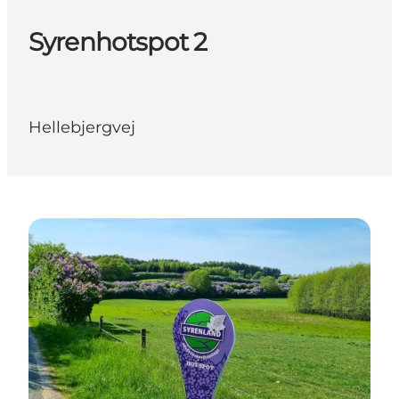
Syrenhotspot 2
Hellebjergvej