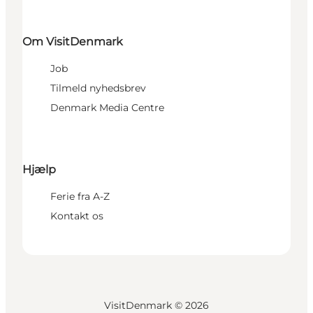
Om VisitDenmark
Job
Tilmeld nyhedsbrev
Denmark Media Centre
Hjælp
Ferie fra A-Z
Kontakt os
VisitDenmark ©
2026