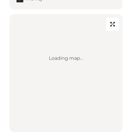
Loading map...