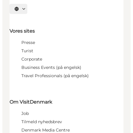
Vælg sprog
Vores sites
Presse
Turist
Corporate
Business Events (på engelsk)
Travel Professionals (på engelsk)
Om VisitDenmark
Job
Tilmeld nyhedsbrev
Denmark Media Centre