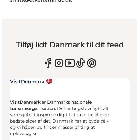
Tilføj lidt Danmark til dit feed
VisitDenmark er Danmarks nationale
turismeorganisation.
Det er bogstaveligt talt
vores job at inspirere dig til at opdage alle de
bedste sider af det, Danmark har at byde på -
og vi håber, du finder masser af ting at
opleve og se.