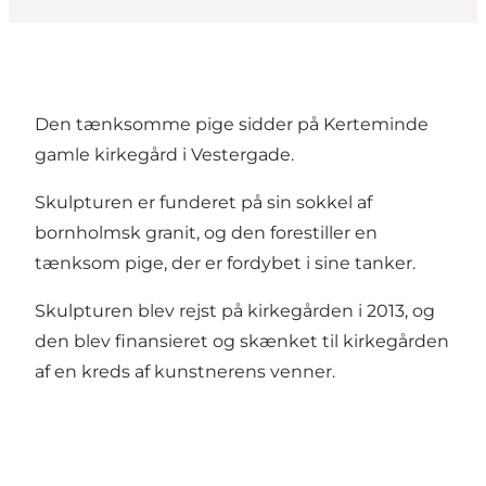
Den tænksomme pige sidder på Kerteminde
gamle kirkegård i Vestergade.
Skulpturen er funderet på sin sokkel af
bornholmsk granit, og den forestiller en
tænksom pige, der er fordybet i sine tanker.
Skulpturen blev rejst på kirkegården i 2013, og
den blev finansieret og skænket til kirkegården
af en kreds af kunstnerens venner.