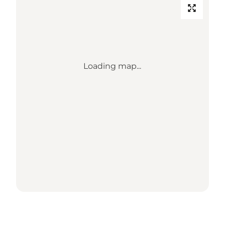
Loading map...