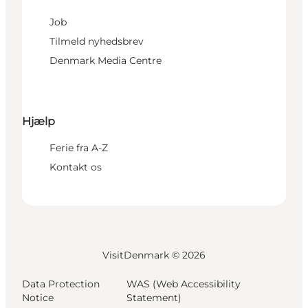
Job
Tilmeld nyhedsbrev
Denmark Media Centre
Hjælp
Ferie fra A-Z
Kontakt os
VisitDenmark ©
2026
Data Protection
WAS (Web Accessibility
Notice
Statement)