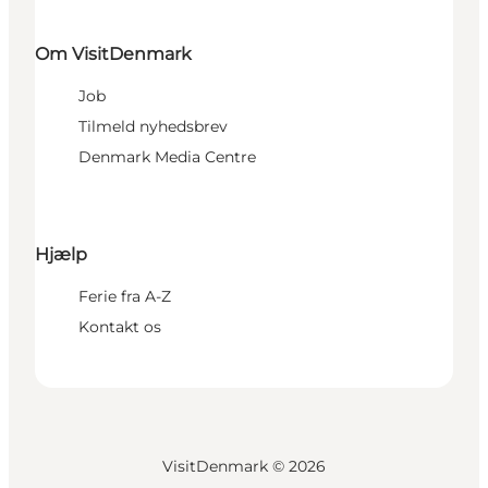
Om VisitDenmark
Job
Tilmeld nyhedsbrev
Denmark Media Centre
Hjælp
Ferie fra A-Z
Kontakt os
VisitDenmark ©
2026