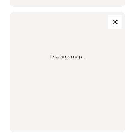
Loading map...