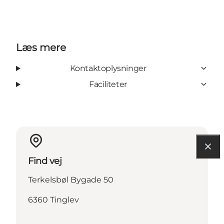
Læs mere
Kontaktoplysninger
Faciliteter
Find vej
Terkelsbøl Bygade 50
6360 Tinglev