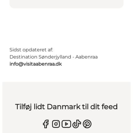
Sidst opdateret af:
Destination Sønderjylland - Aabenraa
info@visitaabenraa.dk
Tilføj lidt Danmark til dit feed