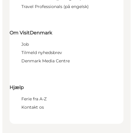
Travel Professionals (på engelsk)
Om VisitDenmark
Job
Tilmeld nyhedsbrev
Denmark Media Centre
Hjælp
Ferie fra A-Z
Kontakt os