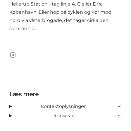
Hellerup Station - tag linje A, C eller E fra
København. Eller hop på cyklen og kør mod
nord via Østerbrogade, det tager cirka den
samme tid.
Instagram
Læs mere
Kontaktoplysninger
Prisniveau