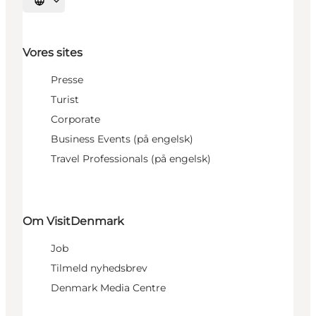
Vælg sprog
Vores sites
Presse
Turist
Corporate
Business Events (på engelsk)
Travel Professionals (på engelsk)
Om VisitDenmark
Job
Tilmeld nyhedsbrev
Denmark Media Centre