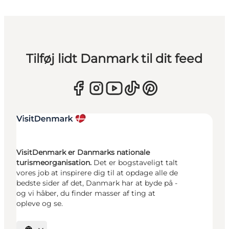
Tilføj lidt Danmark til dit feed
VisitDenmark er Danmarks nationale
turismeorganisation.
Det er bogstaveligt talt
vores job at inspirere dig til at opdage alle de
bedste sider af det, Danmark har at byde på -
og vi håber, du finder masser af ting at
opleve og se.