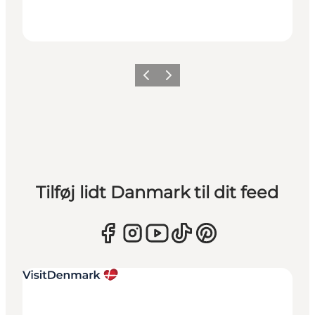
Forrige
Næste
Tilføj lidt Danmark til dit feed