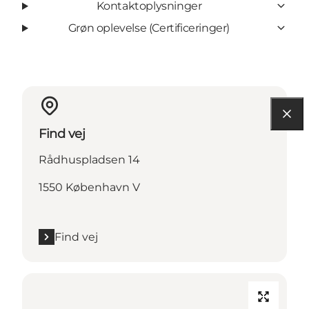
Kontaktoplysninger
Grøn oplevelse (Certificeringer)
Find vej
Rådhuspladsen 14
1550 København V
Find vej