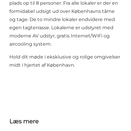
plads op til 8 personer. Fra alle lokaler er der en
formidabel udsigt ud over Københavns tårne
og tage. De to mindre lokaler endvidere med
egen tagterrasse. Lokalerne er udstyret med
moderne AV udstyr, gratis Internet/WiFi og
aircooling system.
Hold dit møde i eksklusive og rolige omgivelser
midt i hjertet af København.
Læs mere