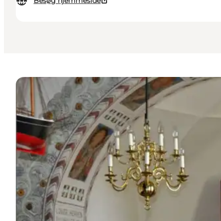
Besøg hjemmeside