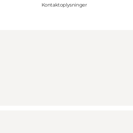
Kontaktoplysninger