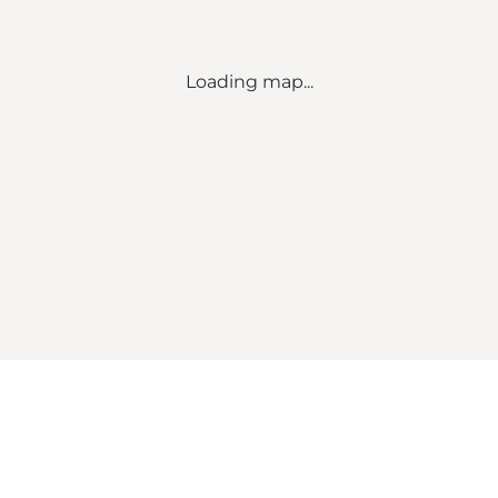
Loading map...