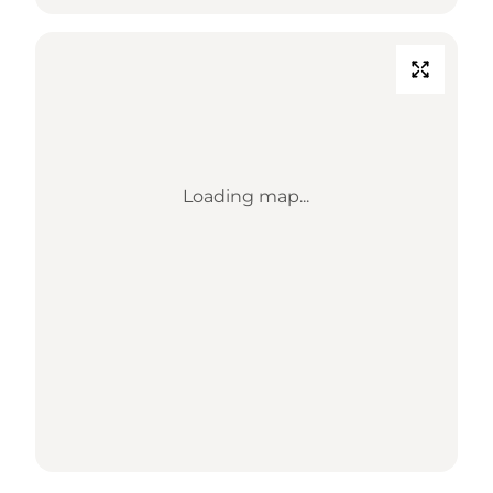
Loading map...