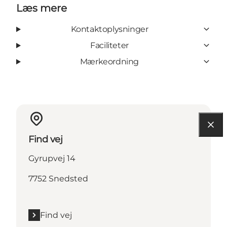
Læs mere
Kontaktoplysninger
Faciliteter
Mærkeordning
Find vej
Gyrupvej 14
7752 Snedsted
Find vej