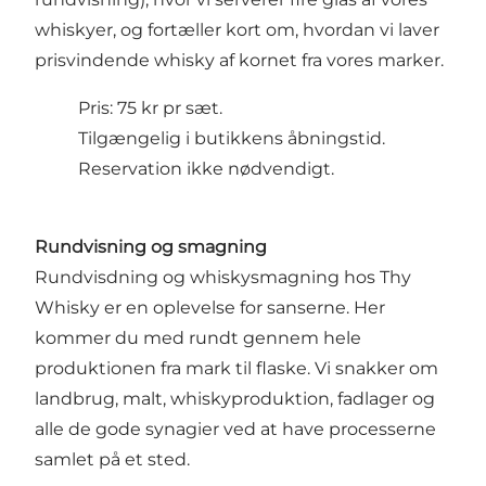
whiskyer, og fortæller kort om, hvordan vi laver
prisvindende whisky af kornet fra vores marker.
Pris: 75 kr pr sæt.
Tilgængelig i butikkens åbningstid.
Reservation ikke nødvendigt.
Rundvisning og smagning
Rundvisdning og whiskysmagning hos Thy
Whisky er en oplevelse for sanserne. Her
kommer du med rundt gennem hele
produktionen fra mark til flaske. Vi snakker om
landbrug, malt, whiskyproduktion, fadlager og
alle de gode synagier ved at have processerne
samlet på et sted.