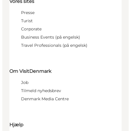
Vores sites
Presse
Turist
Corporate
Business Events (på engelsk)
Travel Professionals (på engelsk)
Om VisitDenmark
Job
Tilmeld nyhedsbrev
Denmark Media Centre
Hjælp