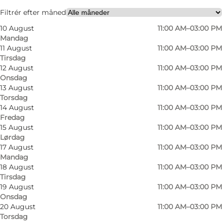
Venner, Min partner
Filtrér efter måned
10 August
11:00 AM–03:00 PM
Mandag
11 August
11:00 AM–03:00 PM
Tirsdag
12 August
11:00 AM–03:00 PM
Onsdag
13 August
11:00 AM–03:00 PM
Torsdag
14 August
11:00 AM–03:00 PM
Fredag
15 August
11:00 AM–03:00 PM
Lørdag
17 August
11:00 AM–03:00 PM
Mandag
18 August
11:00 AM–03:00 PM
Tirsdag
19 August
11:00 AM–03:00 PM
Onsdag
20 August
11:00 AM–03:00 PM
Torsdag