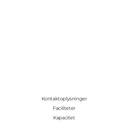
Kontaktoplysninger
Faciliteter
Kapacitet