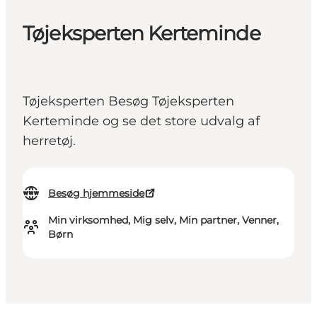
Tøjeksperten Kerteminde
Tøjeksperten Besøg Tøjeksperten
Kerteminde og se det store udvalg af
herretøj.
Besøg hjemmeside
Min virksomhed, Mig selv, Min partner, Venner,
Børn