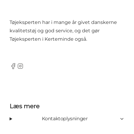
Tøjeksperten har i mange år givet danskerne
kvalitetstøj og god service, og det gør
Tøjeksperten i Kerteminde også.
Facebook
Instagram
Læs mere
Kontaktoplysninger