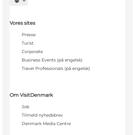
Vælg sprog
Vores sites
Presse
Turist
Corporate
Business Events (på engelsk)
Travel Professionals (på engelsk)
Om VisitDenmark
Job
Tilmeld nyhedsbrev
Denmark Media Centre