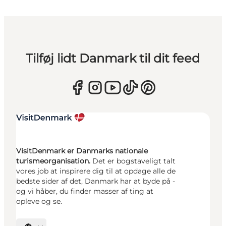
Tilføj lidt Danmark til dit feed
VisitDenmark er Danmarks nationale
turismeorganisation.
Det er bogstaveligt talt
vores job at inspirere dig til at opdage alle de
bedste sider af det, Danmark har at byde på -
og vi håber, du finder masser af ting at
opleve og se.