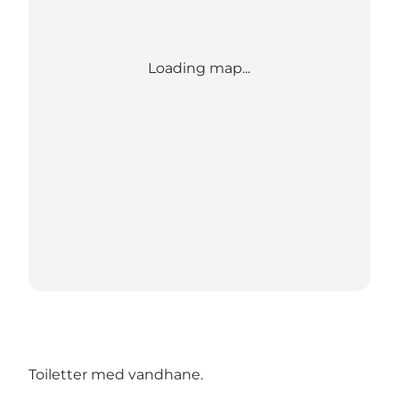
Loading map...
Toiletter med vandhane.