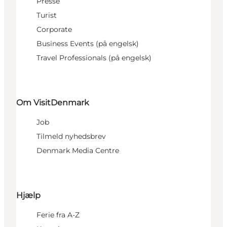
Presse
Turist
Corporate
Business Events (på engelsk)
Travel Professionals (på engelsk)
Om VisitDenmark
Job
Tilmeld nyhedsbrev
Denmark Media Centre
Hjælp
Ferie fra A-Z