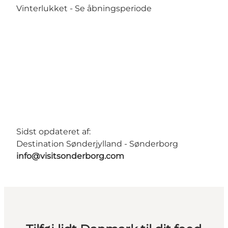
Vinterlukket -
Se åbningsperiode
Sidst opdateret af:
Destination Sønderjylland - Sønderborg
info@visitsonderborg.com