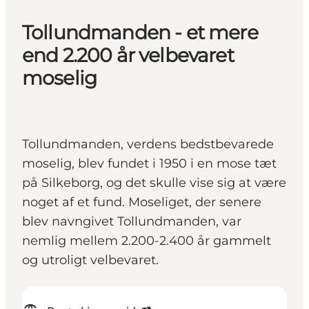
Tollundmanden - et mere
end 2.200 år velbevaret
moselig
Tollundmanden, verdens bedstbevarede
moselig, blev fundet i 1950 i en mose tæt
på Silkeborg, og det skulle vise sig at være
noget af et fund. Moseliget, der senere
blev navngivet Tollundmanden, var
nemlig mellem 2.200-2.400 år gammelt
og utroligt velbevaret.