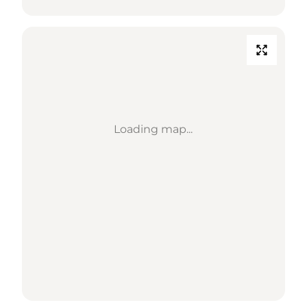
Loading map...