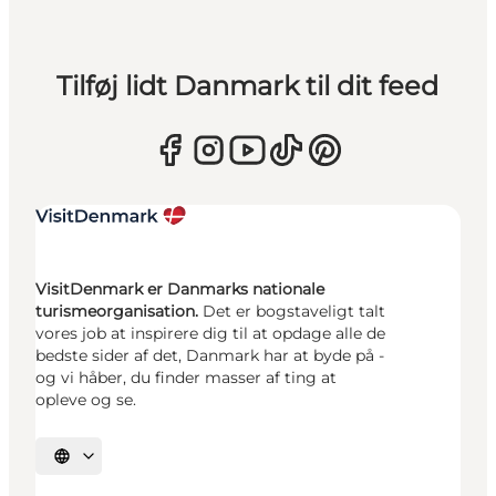
Tilføj lidt Danmark til dit feed
VisitDenmark er Danmarks nationale
turismeorganisation.
Det er bogstaveligt talt
vores job at inspirere dig til at opdage alle de
bedste sider af det, Danmark har at byde på -
og vi håber, du finder masser af ting at
opleve og se.
Vælg sprog