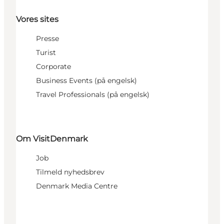
Vores sites
Presse
Turist
Corporate
Business Events (på engelsk)
Travel Professionals (på engelsk)
Om VisitDenmark
Job
Tilmeld nyhedsbrev
Denmark Media Centre