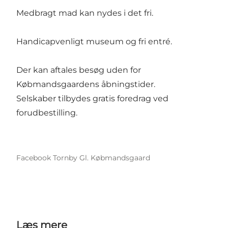
Medbragt mad kan nydes i det fri.
Handicapvenligt museum og fri entré.
Der kan aftales besøg uden for
Købmandsgaardens åbningstider.
Selskaber tilbydes gratis foredrag ved
forudbestilling.
Facebook Tornby Gl. Købmandsgaard
Læs mere