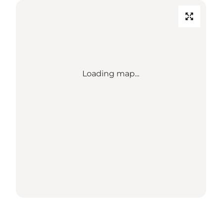
Loading map...