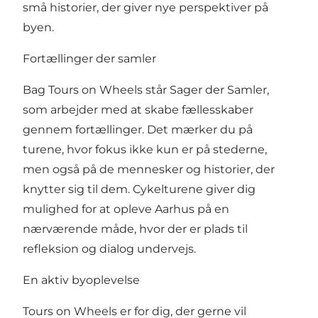
små historier, der giver nye perspektiver på
byen.
Fortællinger der samler
Bag Tours on Wheels står Sager der Samler,
som arbejder med at skabe fællesskaber
gennem fortællinger. Det mærker du på
turene, hvor fokus ikke kun er på stederne,
men også på de mennesker og historier, der
knytter sig til dem. Cykelturene giver dig
mulighed for at opleve Aarhus på en
nærværende måde, hvor der er plads til
refleksion og dialog undervejs.
En aktiv byoplevelse
Tours on Wheels er for dig, der gerne vil