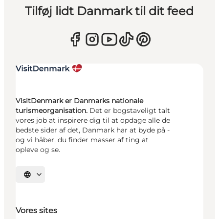
Tilføj lidt Danmark til dit feed
VisitDenmark er Danmarks nationale
turismeorganisation.
Det er bogstaveligt talt
vores job at inspirere dig til at opdage alle de
bedste sider af det, Danmark har at byde på -
og vi håber, du finder masser af ting at
opleve og se.
Vælg sprog
Vores sites