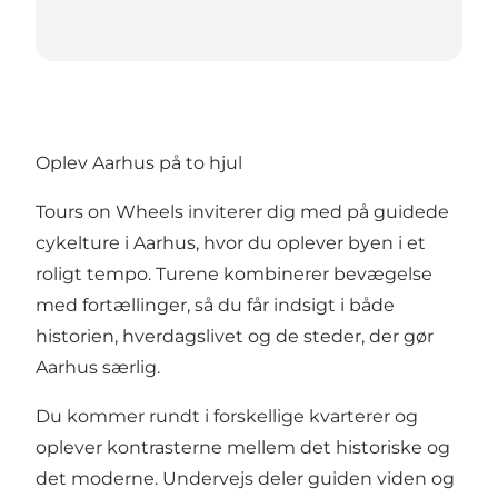
Oplev Aarhus på to hjul
Tours on Wheels inviterer dig med på guidede
cykelture i Aarhus, hvor du oplever byen i et
roligt tempo. Turene kombinerer bevægelse
med fortællinger, så du får indsigt i både
historien, hverdagslivet og de steder, der gør
Aarhus særlig.
Du kommer rundt i forskellige kvarterer og
oplever kontrasterne mellem det historiske og
det moderne. Undervejs deler guiden viden og