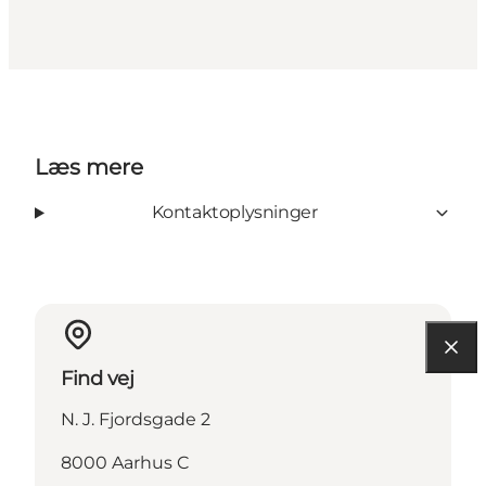
Læs mere
Kontaktoplysninger
Find vej
N. J. Fjordsgade 2
8000 Aarhus C