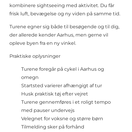
kombinere sightseeing med aktivitet. Du får
frisk luft, bevægelse og ny viden på samme tid.
Turene egner sig både til besøgende og til dig,
der allerede kender Aarhus, men gerne vil
opleve byen fra en ny vinkel.
Praktiske oplysninger
Turene foregår på cykel i Aarhus og
omegn
Startsted varierer afhængigt af tur
Husk praktisk tøj efter vejret
Turene gennemføres i et roligt tempo
med pauser undervejs
Velegnet for voksne og større børn
Tilmelding sker på forhånd