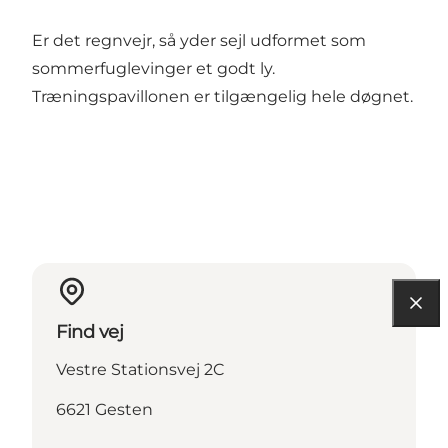
Er det regnvejr, så yder sejl udformet som
sommerfuglevinger et godt ly.
Træningspavillonen er tilgængelig hele døgnet.
Find vej
Vestre Stationsvej 2C
6621 Gesten