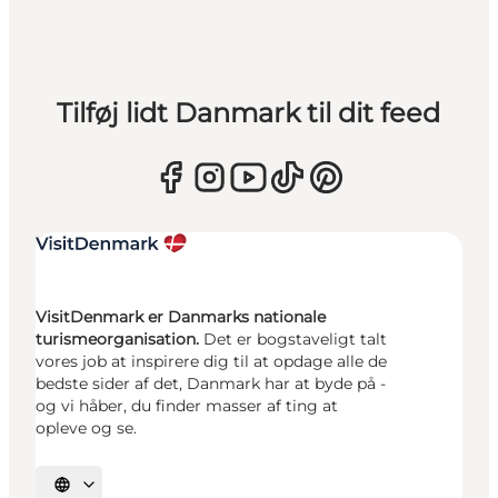
Tilføj lidt Danmark til dit feed
VisitDenmark er Danmarks nationale
turismeorganisation.
Det er bogstaveligt talt
vores job at inspirere dig til at opdage alle de
bedste sider af det, Danmark har at byde på -
og vi håber, du finder masser af ting at
opleve og se.
Vælg sprog