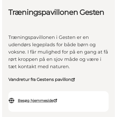
Træningspavillonen Gesten
Træningspavillonen i Gesten er en
udendørs legeplads for både børn og
voksne. I får mulighed for på en gang at få
rørt kroppen på en sjov måde og være i
tæt kontakt med naturen.
Vandretur fra Gestens pavillon
Besøg hjemmeside