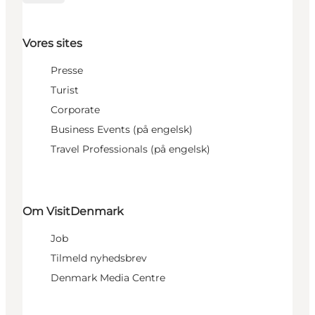
Vores sites
Presse
Turist
Corporate
Business Events (på engelsk)
Travel Professionals (på engelsk)
Om VisitDenmark
Job
Tilmeld nyhedsbrev
Denmark Media Centre