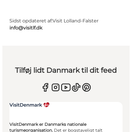
Sidst opdateret af:
Visit Lolland-Falster
info@visitlf.dk
Tilføj lidt Danmark til dit feed
VisitDenmark er Danmarks nationale
turismeorganisation.
Det er bogstaveligt talt