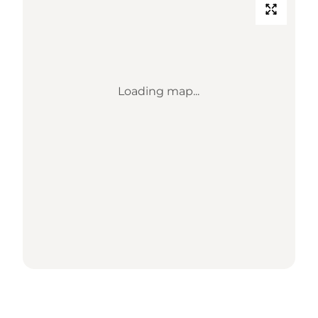
Loading map...