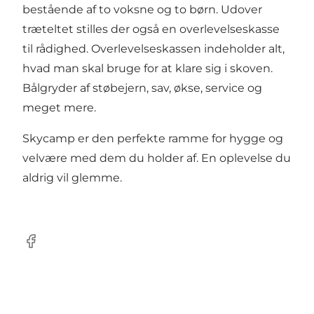
bestående af to voksne og to børn. Udover
træteltet stilles der også en overlevelseskasse
til rådighed. Overlevelseskassen indeholder alt,
hvad man skal bruge for at klare sig i skoven.
Bålgryder af støbejern, sav, økse, service og
meget mere.
Skycamp er den perfekte ramme for hygge og
velvære med dem du holder af. En oplevelse du
aldrig vil glemme.
Facebook