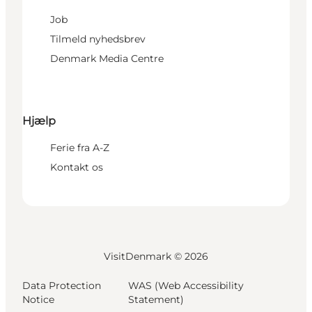
Job
Tilmeld nyhedsbrev
Denmark Media Centre
Hjælp
Ferie fra A-Z
Kontakt os
VisitDenmark ©
2026
Data Protection
WAS (Web Accessibility
Notice
Statement)