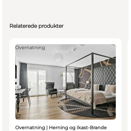
Relaterede produkter
Overnatning
Bæredygtige oplevelser
Overnatning | Herning og Ikast-Brande