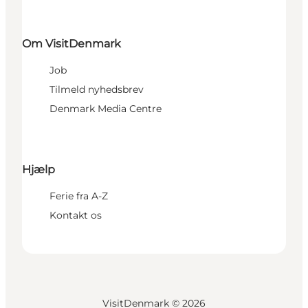
Om VisitDenmark
Job
Tilmeld nyhedsbrev
Denmark Media Centre
Hjælp
Ferie fra A-Z
Kontakt os
VisitDenmark ©
2026