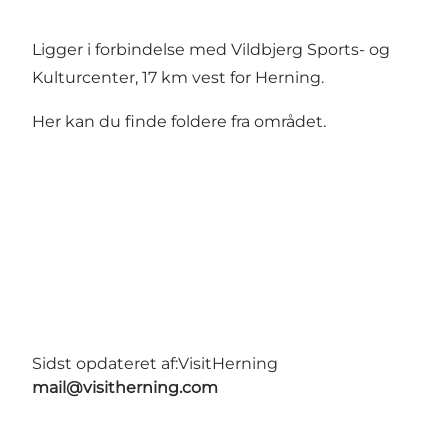
Ligger i forbindelse med Vildbjerg Sports- og
Kulturcenter, 17 km vest for Herning.
Her kan du finde foldere fra området.
Sidst opdateret af:
VisitHerning
mail@visitherning.com