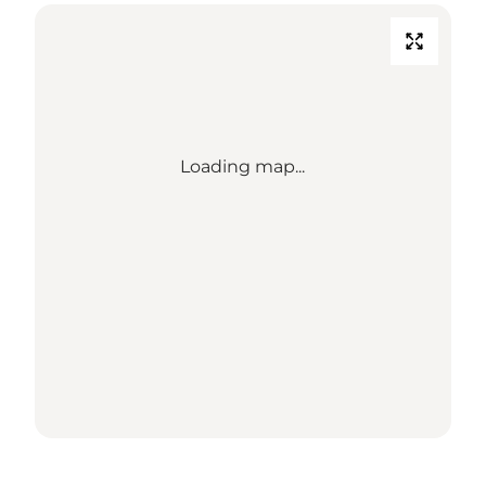
Loading map...