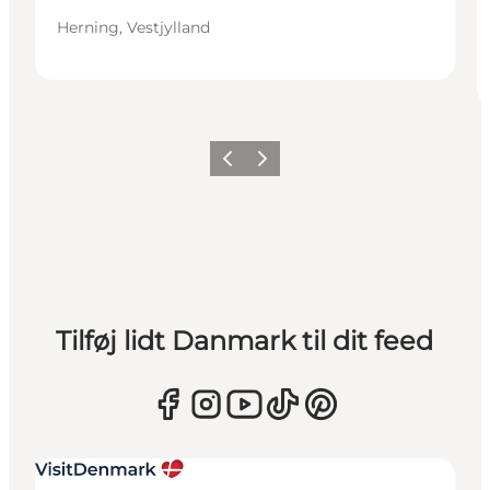
Herning, Vestjylland
Forrige
Næste
Tilføj lidt Danmark til dit feed