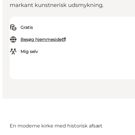
markant kunstnerisk udsmykning.
Gratis
Besøg hjemmeside
Mig selv
En moderne kirke med historisk afsæt