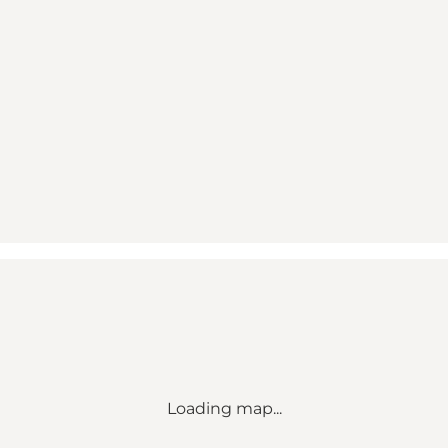
Loading map...