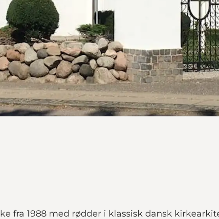
ke fra 1988 med rødder i klassisk dansk kirkearkit