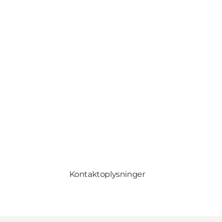
Kontaktoplysninger