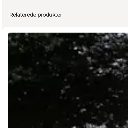
Relaterede produkter
Attraktioner