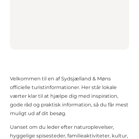
Velkommen til en af Sydsjælland & Møns
officielle turistinformationer. Her står lokale
værter klar til at hjælpe dig med inspiration,
gode råd og praktisk information, så du får mest
muligt ud af dit besøg.
Uanset om du leder efter naturoplevelser,
hyggelige spisesteder, familieaktiviteter, kultur,