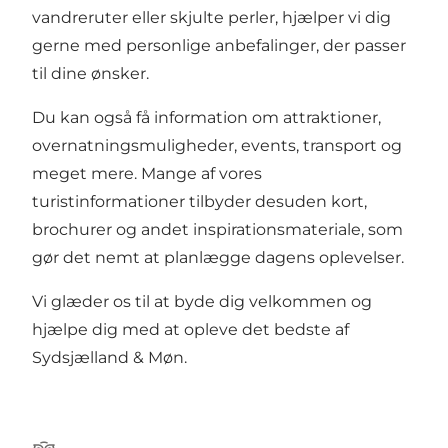
vandreruter eller skjulte perler, hjælper vi dig
gerne med personlige anbefalinger, der passer
til dine ønsker.
Du kan også få information om attraktioner,
overnatningsmuligheder, events, transport og
meget mere. Mange af vores
turistinformationer tilbyder desuden kort,
brochurer og andet inspirationsmateriale, som
gør det nemt at planlægge dagens oplevelser.
Vi glæder os til at byde dig velkommen og
hjælpe dig med at opleve det bedste af
Sydsjælland & Møn.