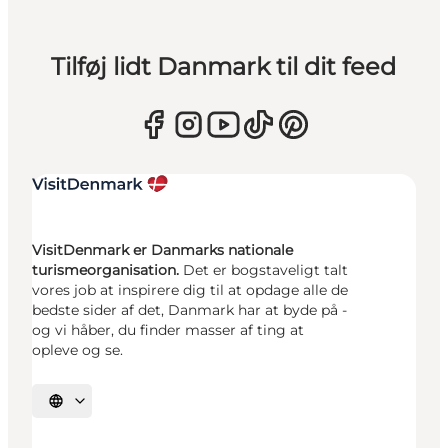
Tilføj lidt Danmark til dit feed
VisitDenmark er Danmarks nationale
turismeorganisation.
Det er bogstaveligt talt
vores job at inspirere dig til at opdage alle de
bedste sider af det, Danmark har at byde på -
og vi håber, du finder masser af ting at
opleve og se.
Vælg sprog