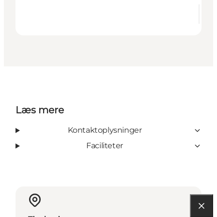
Læs mere
Kontaktoplysninger
Faciliteter