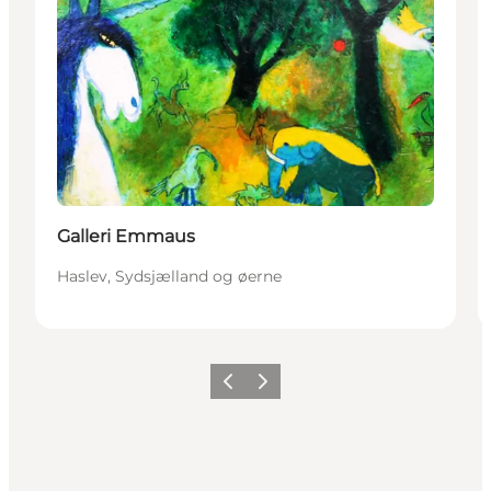
Galleri Emmaus
Haslev, Sydsjælland og øerne
Forrige
Næste