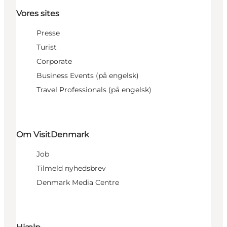
Vores sites
Presse
Turist
Corporate
Business Events (på engelsk)
Travel Professionals (på engelsk)
Om VisitDenmark
Job
Tilmeld nyhedsbrev
Denmark Media Centre