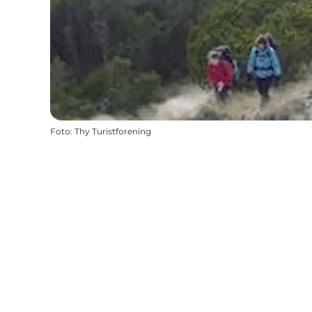
Foto
:
Thy Turistforening