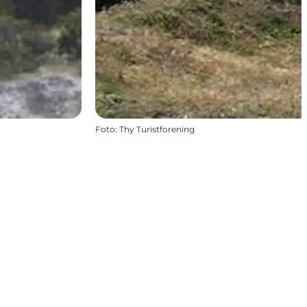
Foto
:
Thy Turistforening