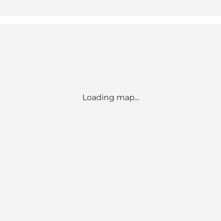
Loading map...