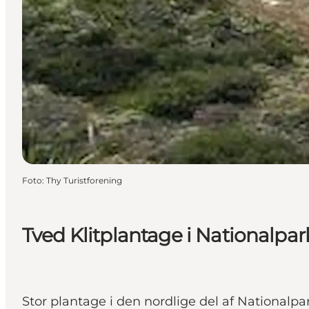
Foto
:
Thy Turistforening
Tved Klitplantage i Nationalpar
Stor plantage i den nordlige del af Nationalpa