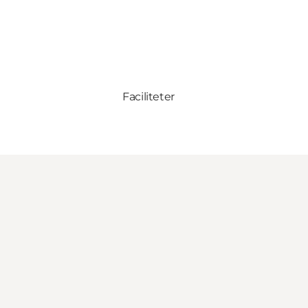
Faciliteter