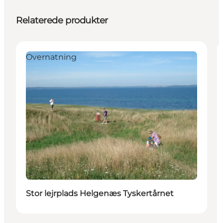
Relaterede produkter
Overnatning
Stor lejrplads Helgenæs Tyskertårnet