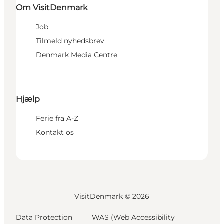
Om VisitDenmark
Job
Tilmeld nyhedsbrev
Denmark Media Centre
Hjælp
Ferie fra A-Z
Kontakt os
VisitDenmark ©
2026
Data Protection
WAS (Web Accessibility