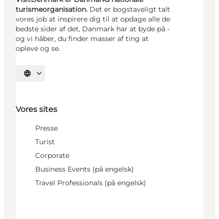
turismeorganisation.
Det er bogstaveligt talt
vores job at inspirere dig til at opdage alle de
bedste sider af det, Danmark har at byde på -
og vi håber, du finder masser af ting at
opleve og se.
Vælg sprog
Vores sites
Presse
Turist
Corporate
Business Events (på engelsk)
Travel Professionals (på engelsk)