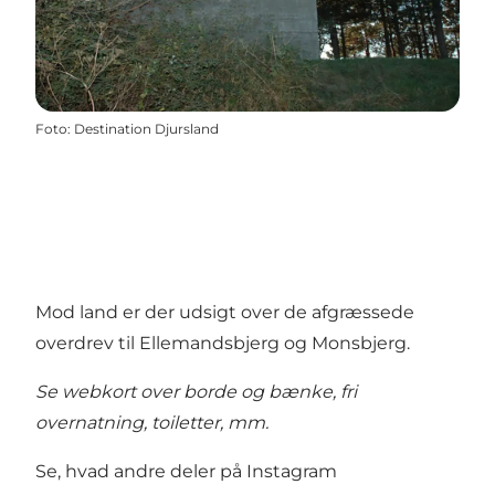
Foto
:
Destination Djursland
Mod land er der udsigt over de afgræssede
overdrev til Ellemandsbjerg og Monsbjerg.
Se webkort over borde og bænke, fri
overnatning,
toiletter,
mm.
Se, hvad andre deler på Instagram