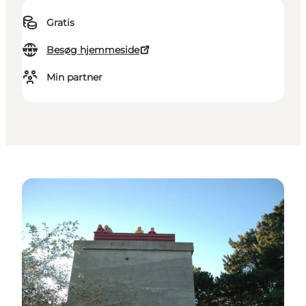
Gratis
Besøg hjemmeside
Min partner