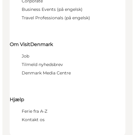
Corporate
Business Events (på engelsk)
Travel Professionals (på engelsk)
Om VisitDenmark
Job
Tilmeld nyhedsbrev
Denmark Media Centre
Hjælp
Ferie fra A-Z
Kontakt os