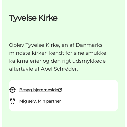
Tyvelse Kirke
Oplev Tyvelse Kirke, en af Danmarks
mindste kirker, kendt for sine smukke
kalkmalerier og den rigt udsmykkede
altertavle af Abel Schrøder.
Besøg hjemmeside
Mig selv, Min partner