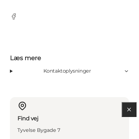
Facebook
Læs mere
Kontaktoplysninger
Find vej
Tyvelse Bygade 7