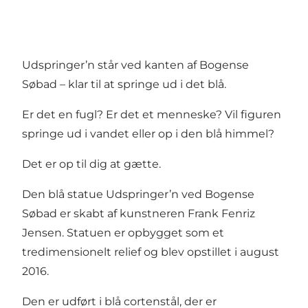
Udspringer’n står ved kanten af Bogense
Søbad – klar til at springe ud i det blå.
Er det en fugl? Er det et menneske? Vil figuren
springe ud i vandet eller op i den blå himmel?
Det er op til dig at gætte.
Den blå statue Udspringer’n ved Bogense
Søbad er skabt af kunstneren Frank Fenriz
Jensen. Statuen er opbygget som et
tredimensionelt relief og blev opstillet i august
2016.
Den er udført i blå cortenstål, der er