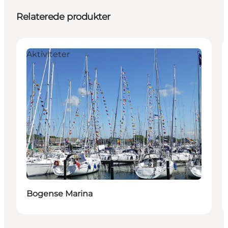
Relaterede produkter
Aktiviteter
Bogense Marina