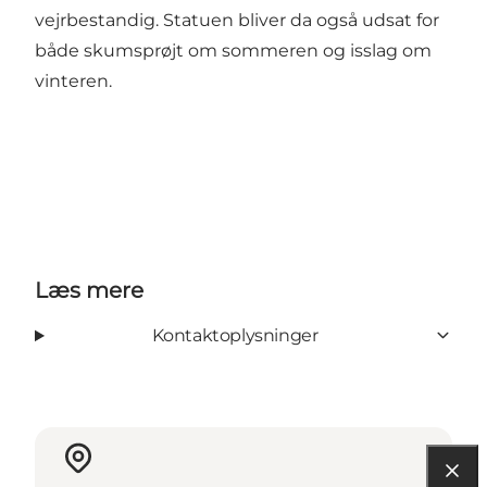
vejrbestandig. Statuen bliver da også udsat for
både skumsprøjt om sommeren og isslag om
vinteren.
Læs mere
Kontaktoplysninger