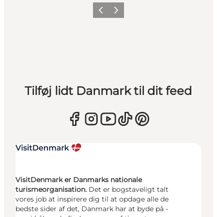
Forrige
Næste
Tilføj lidt Danmark til dit feed
VisitDenmark er Danmarks nationale
turismeorganisation.
Det er bogstaveligt talt
vores job at inspirere dig til at opdage alle de
bedste sider af det, Danmark har at byde på -