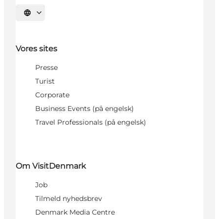
Vælg sprog
Vores sites
Presse
Turist
Corporate
Business Events (på engelsk)
Travel Professionals (på engelsk)
Om VisitDenmark
Job
Tilmeld nyhedsbrev
Denmark Media Centre