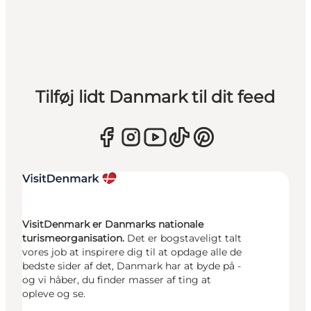
Tilføj lidt Danmark til dit feed
VisitDenmark er Danmarks nationale
turismeorganisation.
Det er bogstaveligt talt
vores job at inspirere dig til at opdage alle de
bedste sider af det, Danmark har at byde på -
og vi håber, du finder masser af ting at
opleve og se.