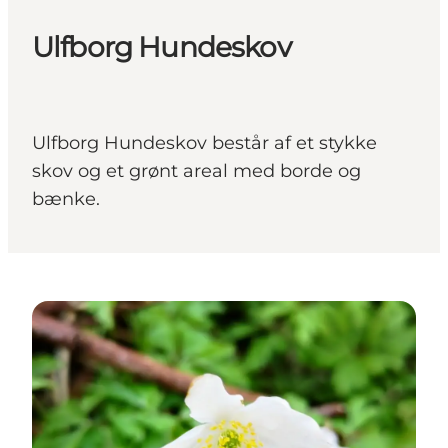
Ulfborg Hundeskov
Ulfborg Hundeskov består af et stykke
skov og et grønt areal med borde og
bænke.