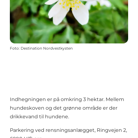
Foto
:
Destination Nordvestkysten
Indhegningen er på omkring 3 hektar. Mellem
hundeskoven og det grønne område er der
drikkevand til hundene.
Parkering ved rensningsanlægget, Ringvejen 2,