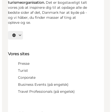
turismeorganisation.
Det er bogstaveligt talt
vores job at inspirere dig til at opdage alle de
bedste sider af det, Danmark har at byde på -
og vi håber, du finder masser af ting at
opleve og se.
Vælg sprog
Vores sites
Presse
Turist
Corporate
Business Events (på engelsk)
Travel Professionals (på engelsk)