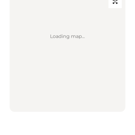
Loading map...