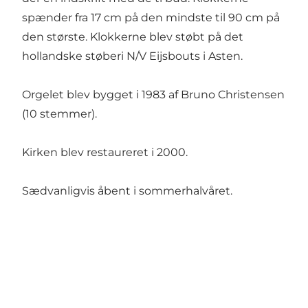
spænder fra 17 cm på den mindste til 90 cm på
den største. Klokkerne blev støbt på det
hollandske støberi N/V Eijsbouts i Asten.
Orgelet blev bygget i 1983 af Bruno Christensen
(10 stemmer).
Kirken blev restaureret i 2000.
Sædvanligvis åbent i sommerhalvåret.