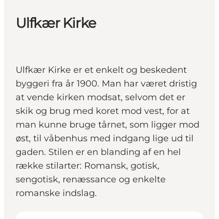
Ulfkær Kirke
Ulfkær Kirke er et enkelt og beskedent
byggeri fra år 1900. Man har været dristig
at vende kirken modsat, selvom det er
skik og brug med koret mod vest, for at
man kunne bruge tårnet, som ligger mod
øst, til våbenhus med indgang lige ud til
gaden. Stilen er en blanding af en hel
række stilarter: Romansk, gotisk,
sengotisk, renæssance og enkelte
romanske indslag.