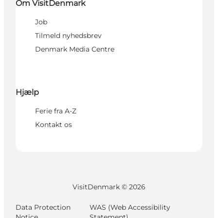
Om VisitDenmark
Job
Tilmeld nyhedsbrev
Denmark Media Centre
Hjælp
Ferie fra A-Z
Kontakt os
VisitDenmark ©
2026
Data Protection
WAS (Web Accessibility
Notice
Statement)