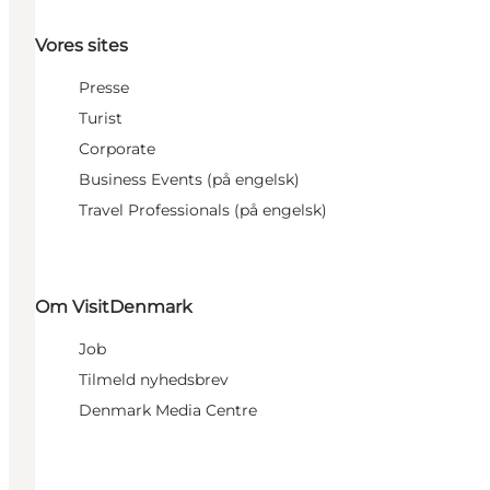
Vores sites
Presse
Turist
Corporate
Business Events (på engelsk)
Travel Professionals (på engelsk)
Om VisitDenmark
Job
Tilmeld nyhedsbrev
Denmark Media Centre