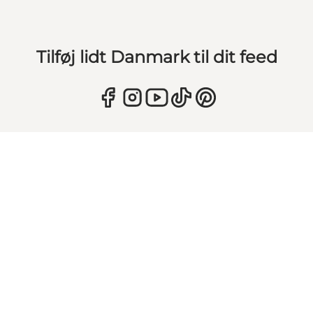
Tilføj lidt Danmark til dit feed