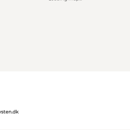
sten.dk