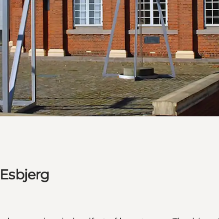
 Esbjerg