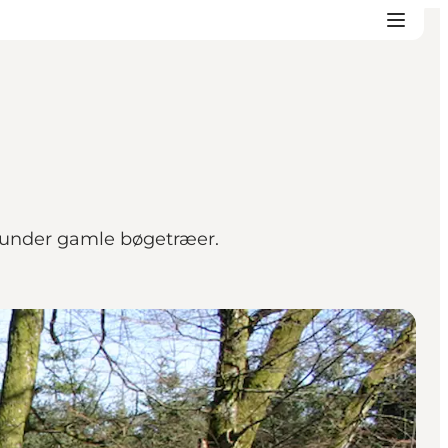
rt under gamle bøgetræer.