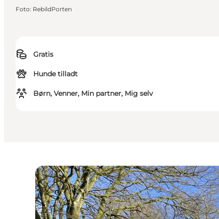
Foto
:
RebildPorten
Gratis
Hunde tilladt
Børn, Venner, Min partner, Mig selv