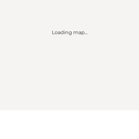
Loading map...