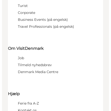
Turist
Corporate
Business Events (på engelsk)
Travel Professionals (på engelsk)
Om VisitDenmark
Job
Tilmeld nyhedsbrev
Denmark Media Centre
Hjælp
Ferie fra A-Z
Kontakt os