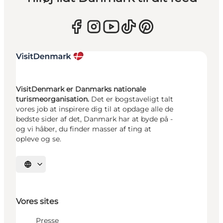
VisitDenmark er Danmarks nationale
turismeorganisation.
Det er bogstaveligt talt
vores job at inspirere dig til at opdage alle de
bedste sider af det, Danmark har at byde på -
og vi håber, du finder masser af ting at
opleve og se.
Vælg sprog
Vores sites
Presse